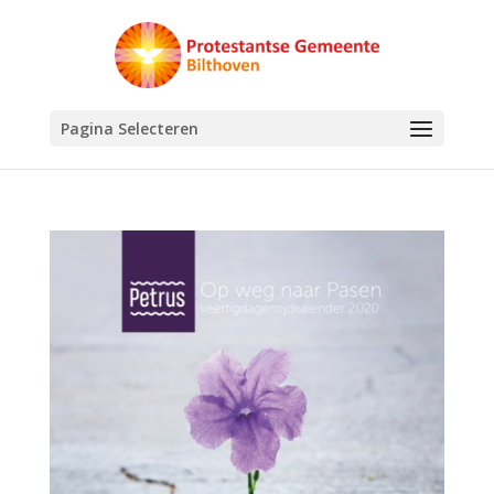
Pagina Selecteren