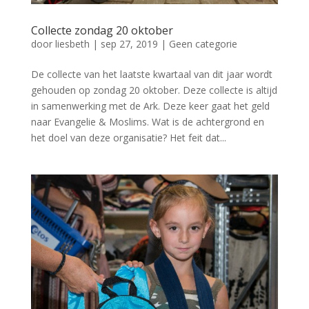
Collecte zondag 20 oktober
door
liesbeth
|
sep 27, 2019
|
Geen categorie
De collecte van het laatste kwartaal van dit jaar wordt
gehouden op zondag 20 oktober. Deze collecte is altijd
in samenwerking met de Ark. Deze keer gaat het geld
naar Evangelie & Moslims. Wat is de achtergrond en
het doel van deze organisatie? Het feit dat...