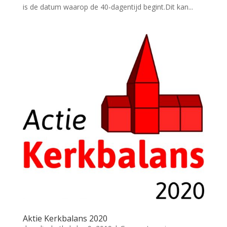
is de datum waarop de 40-dagentijd begint.Dit kan...
Aktie Kerkbalans 2020