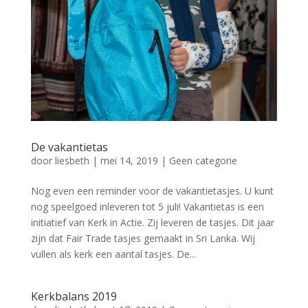
De vakantietas
door
liesbeth
|
mei 14, 2019
|
Geen categorie
Nog even een reminder voor de vakantietasjes. U kunt
nog speelgoed inleveren tot 5 juli! Vakantietas is een
initiatief van Kerk in Actie. Zij leveren de tasjes. Dit jaar
zijn dat Fair Trade tasjes gemaakt in Sri Lanka. Wij
vullen als kerk een aantal tasjes. De...
Kerkbalans 2019