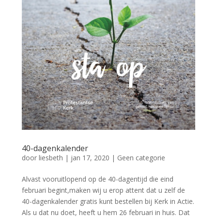
40-dagenkalender
door
liesbeth
|
jan 17, 2020
|
Geen categorie
Alvast vooruitlopend op de 40-dagentijd die eind
februari begint,maken wij u erop attent dat u zelf de
40-dagenkalender gratis kunt bestellen bij Kerk in Actie.
Als u dat nu doet, heeft u hem 26 februari in huis. Dat