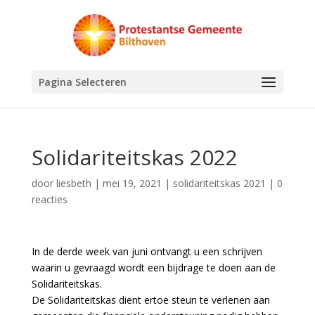
Pagina Selecteren
Solidariteitskas 2022
door
liesbeth
|
mei 19, 2021
|
solidariteitskas 2021
|
0
reacties
In de derde week van juni ontvangt u een schrijven
waarin u gevraagd wordt een bijdrage te doen aan de
Solidariteitskas.
De Solidariteitskas dient ertoe steun te verlenen aan