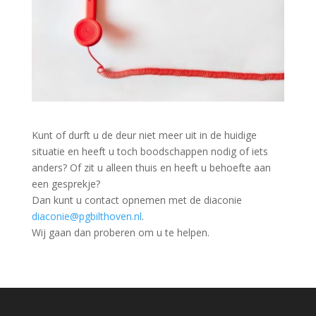
Kunt of durft u de deur niet meer uit in de huidige
situatie en heeft u toch boodschappen nodig of iets
anders? Of zit u alleen thuis en heeft u behoefte aan
een gesprekje?
Dan kunt u contact opnemen met de diaconie
diaconie@pgbilthoven.nl
.
Wij gaan dan proberen om u te helpen.