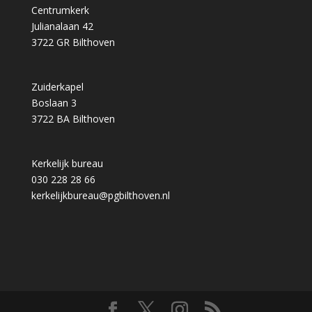
Centrumkerk
Julianalaan 42
3722 GR Bilthoven
Zuiderkapel
Boslaan 3
3722 BA Bilthoven
Kerkelijk bureau
030 228 28 66
kerkelijkbureau@pgbilthoven.nl