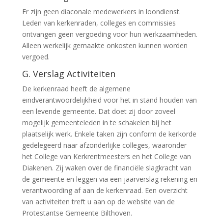
Er zijn geen diaconale medewerkers in loondienst.
Leden van kerkenraden, colleges en commissies
ontvangen geen vergoeding voor hun werkzaamheden.
Alleen werkelijk gemaakte onkosten kunnen worden
vergoed.
G. Verslag Activiteiten
De kerkenraad heeft de algemene
eindverantwoordelijkheid voor het in stand houden van
een levende gemeente. Dat doet zij door zoveel
mogelijk gemeenteleden in te schakelen bij het
plaatselijk werk. Enkele taken zijn conform de kerkorde
gedelegeerd naar afzonderlijke colleges, waaronder
het College van Kerkrentmeesters en het College van
Diakenen. Zij waken over de financiële slagkracht van
de gemeente en leggen via een jaarverslag rekening en
verantwoording af aan de kerkenraad. Een overzicht
van activiteiten treft u aan op de website van de
Protestantse Gemeente Bilthoven.