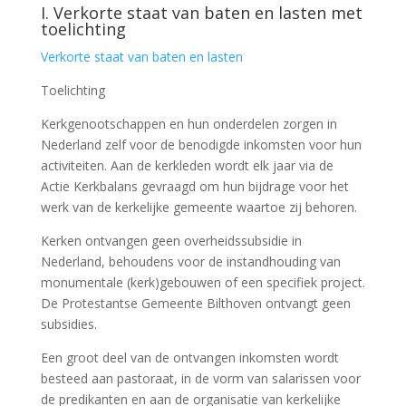
I.
Verkorte staat van baten en lasten met
toelichting
Verkorte staat van baten en lasten
Toelichting
Kerkgenootschappen en hun onderdelen zorgen in
Nederland zelf voor de benodigde inkomsten voor hun
activiteiten. Aan de kerkleden wordt elk jaar via de
Actie Kerkbalans gevraagd om hun bijdrage voor het
werk van de kerkelijke gemeente waartoe zij behoren.
Kerken ontvangen geen overheidssubsidie in
Nederland, behoudens voor de instandhouding van
monumentale (kerk)gebouwen of een specifiek project.
De Protestantse Gemeente Bilthoven ontvangt geen
subsidies.
Een groot deel van de ontvangen inkomsten wordt
besteed aan pastoraat, in de vorm van salarissen voor
de predikanten en aan de organisatie van kerkelijke