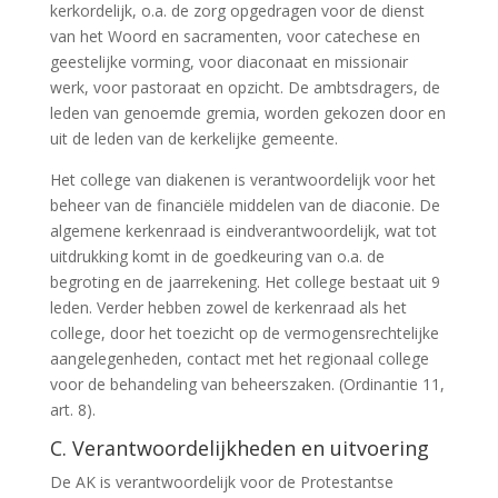
kerkordelijk, o.a. de zorg opgedragen voor de dienst
van het Woord en sacramenten, voor catechese en
geestelijke vorming, voor diaconaat en missionair
werk, voor pastoraat en opzicht. De ambtsdragers, de
leden van genoemde gremia, worden gekozen door en
uit de leden van de kerkelijke gemeente.
Het college van diakenen is verantwoordelijk voor het
beheer van de financiële middelen van de diaconie. De
algemene kerkenraad is eindverantwoordelijk, wat tot
uitdrukking komt in de goedkeuring van o.a. de
begroting en de jaarrekening. Het college bestaat uit 9
leden. Verder hebben zowel de kerkenraad als het
college, door het toezicht op de vermogensrechtelijke
aangelegenheden, contact met het regionaal college
voor de behandeling van beheerszaken. (Ordinantie 11,
art. 8).
C. Verantwoordelijkheden en uitvoering
De AK is verantwoordelijk voor de Protestantse