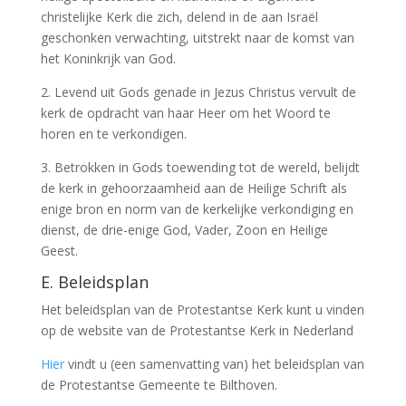
christelijke Kerk die zich, delend in de aan Israël
geschonken verwachting, uitstrekt naar de komst van
het Koninkrijk van God.
2. Levend uit Gods genade in Jezus Christus vervult de
kerk de opdracht van haar Heer om het Woord te
horen en te verkondigen.
3. Betrokken in Gods toewending tot de wereld, belijdt
de kerk in gehoorzaamheid aan de Heilige Schrift als
enige bron en norm van de kerkelijke verkondiging en
dienst, de drie-enige God, Vader, Zoon en Heilige
Geest.
E. Beleidsplan
Het beleidsplan van de Protestantse Kerk kunt u vinden
op de website van de Protestantse Kerk in Nederland
Hier
vindt u (een samenvatting van) het beleidsplan van
de Protestantse Gemeente te Bilthoven.