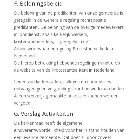
F. Beloningsbeleid
De beloning van de predikanten van onze gemeente is
geregeld in de ‘Generale regeling rechtspositie
predikanten’. De beloning van de overige medewerkers
in loondienst, zoals kerkelijk werkers,
kosters/beheerders, is geregeld in de ‘
Arbeidsvoorwaardenregeling Protestantse kerk in
Nederland’.
De hierop betrekking hebbende regelingen vindt u op
de website van de Protestantse Kerk in Nederland
Leden van kerkenraden, colleges en commissies
ontvangen geen vergoeding voor hun werkzaamheden.
Alleen werkelijk gemaakte onkosten kunnen worden
vergoed.
G. Verslag Activiteiten
De kerkenraad heeft de algemene
eindverantwoordelijkheid voor het in stand houden van
een levende gemeente. Dat doet zij door zoveel