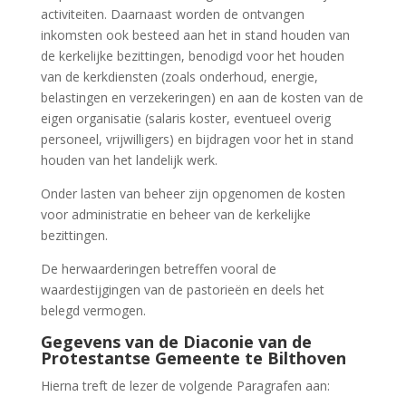
activiteiten. Daarnaast worden de ontvangen
inkomsten ook besteed aan het in stand houden van
de kerkelijke bezittingen, benodigd voor het houden
van de kerkdiensten (zoals onderhoud, energie,
belastingen en verzekeringen) en aan de kosten van de
eigen organisatie (salaris koster, eventueel overig
personeel, vrijwilligers) en bijdragen voor het in stand
houden van het landelijk werk.
Onder lasten van beheer zijn opgenomen de kosten
voor administratie en beheer van de kerkelijke
bezittingen.
De herwaarderingen betreffen vooral de
waardestijgingen van de pastorieën en deels het
belegd vermogen.
Gegevens van de Diaconie van de
Protestantse Gemeente te Bilthoven
Hierna treft de lezer de volgende Paragrafen aan: