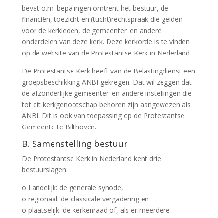
bevat o.m. bepalingen omtrent het bestuur, de
financiën, toezicht en (tucht)rechtspraak die gelden
voor de kerkleden, de gemeenten en andere
onderdelen van deze kerk. Deze kerkorde is te vinden
op de website van de Protestantse Kerk in Nederland.
De Protestantse Kerk heeft van de Belastingdienst een
groepsbeschikking ANBI gekregen. Dat wil zeggen dat
de afzonderlijke gemeenten en andere instellingen die
tot dit kerkgenootschap behoren zijn aangewezen als
ANBI. Dit is ook van toepassing op de Protestantse
Gemeente te Bilthoven.
B. Samenstelling bestuur
De Protestantse Kerk in Nederland kent drie
bestuurslagen:
o Landelijk: de generale synode,
o regionaal: de classicale vergadering en
o plaatselijk: de kerkenraad of, als er meerdere