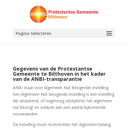
Pagina Selecteren
Gegevens van de Protestantse
Gemeente te Bilthoven in het kader
van de ANBI-transparantie
ANBI staat voor Algemeen Nut Beogende Instelling.
Een Algemeen Nut Beogende Instelling is een instelling
die uitsluitend, of nagenoeg uitsluitend, het algemeen
nut beoogt en voldoet aan een aantal bijkomende
voorwaarden:
De instelling moet rechtstreeks het algemeen belang