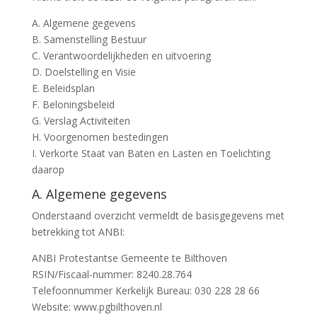
A. Algemene gegevens
B. Samenstelling Bestuur
C. Verantwoordelijkheden en uitvoering
D. Doelstelling en Visie
E. Beleidsplan
F. Beloningsbeleid
G. Verslag Activiteiten
H. Voorgenomen bestedingen
I. Verkorte Staat van Baten en Lasten en Toelichting
daarop
A. Algemene gegevens
Onderstaand overzicht vermeldt de basisgegevens met
betrekking tot ANBI:
ANBI Protestantse Gemeente te Bilthoven
RSIN/Fiscaal-nummer: 8240.28.764
Telefoonnummer Kerkelijk Bureau: 030 228 28 66
Website: www.pgbilthoven.nl