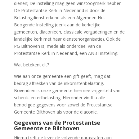
dienen; De instelling mag geen winstoogmerk hebben.
De Protestantse Kerk in Nederland is door de
Belastingdienst erkend als een Algemeen Nut
Beogende Instelling (denk aan de kerkelijke
gemeenten, diaconieën, classicale vergaderingen en de
landelijke kerk met haar dienstenorganisatie). Ook de
PG Bilthoven is, mede als onderdeel van de
Protestantse Kerk in Nederland, een ANBI instelling.
Wat betekent dit?
Wie aan onze gemeente een gift geeft, mag dat
bedrag aftrekken van de inkomstenbelasting.
Bovendien is onze gemeente hiermee vrijgesteld van
schenk- en erfbelasting. Hieronder vindt u alle
benodigde gegevens voor zowel de Protestantse
Gemeente Bilthoven als voor de diaconie.
Gegevens van de Protestantse
Gemeente te Bilthoven
Hierna treft de lezer de volgende paragrafen aan: