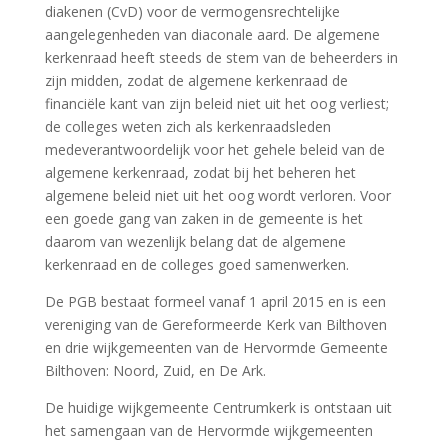
diakenen (CvD) voor de vermogensrechtelijke
aangelegenheden van diaconale aard. De algemene
kerkenraad heeft steeds de stem van de beheerders in
zijn midden, zodat de algemene kerkenraad de
financiële kant van zijn beleid niet uit het oog verliest;
de colleges weten zich als kerkenraadsleden
medeverantwoordelijk voor het gehele beleid van de
algemene kerkenraad, zodat bij het beheren het
algemene beleid niet uit het oog wordt verloren. Voor
een goede gang van zaken in de gemeente is het
daarom van wezenlijk belang dat de algemene
kerkenraad en de colleges goed samenwerken.
De PGB bestaat formeel vanaf 1 april 2015 en is een
vereniging van de Gereformeerde Kerk van Bilthoven
en drie wijkgemeenten van de Hervormde Gemeente
Bilthoven: Noord, Zuid, en De Ark.
De huidige wijkgemeente Centrumkerk is ontstaan uit
het samengaan van de Hervormde wijkgemeenten